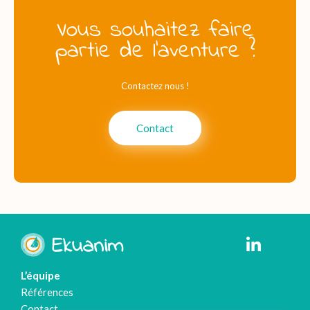
Vous souhaitez faire
partie de l'aventure ?
Contactez nous !
Contact
L’équipe
Références
Contact